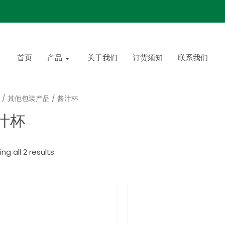
首页
产品
关于我们
订货须知
联系我们
/
其他包装产品
/ 酱汁杯
汁杯
ng all 2 results