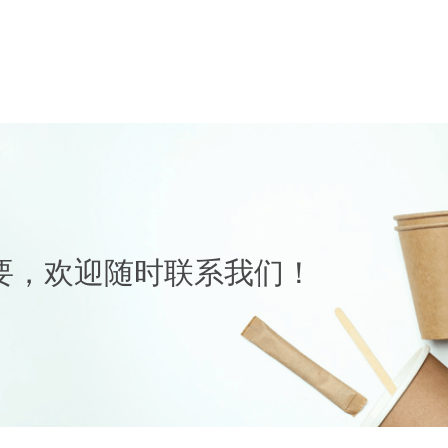
要，欢迎随时联系我们！