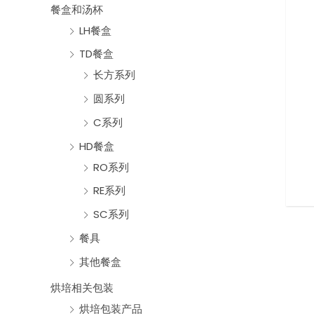
餐盒和汤杯
LH餐盒
TD餐盒
长方系列
圆系列
C系列
HD餐盒
RO系列
RE系列
SC系列
餐具
其他餐盒
烘培相关包装
烘培包装产品