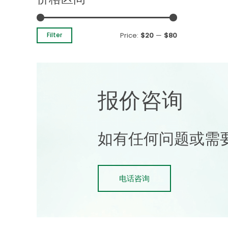
Price:
$20
—
$80
Filter
报价咨询
如有任何问题或需
电话咨询