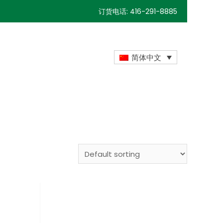
订货电话: 416-291-8885
简体中文