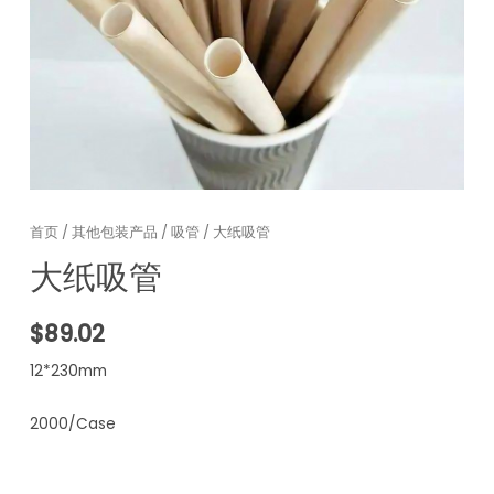
首页
/
其他包装产品
/
吸管
/ 大纸吸管
大纸吸管
$
89.02
12*230mm
2000/Case