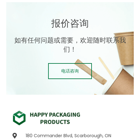
报价咨询
如有任何问题或需要，欢迎随时联系我
们！
电话咨询
180 Commander Blvd, Scarborough, ON