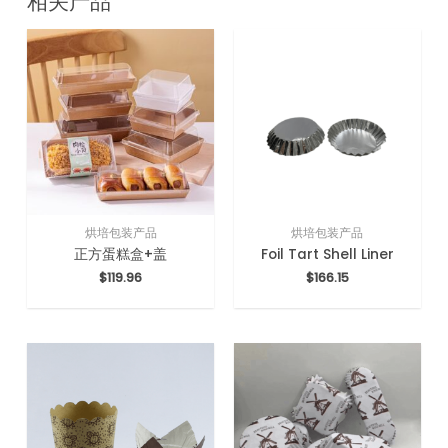
相关产品
烘培包装产品
烘培包装产品
正方蛋糕盒+盖
Foil Tart Shell Liner
$
119.96
$
166.15