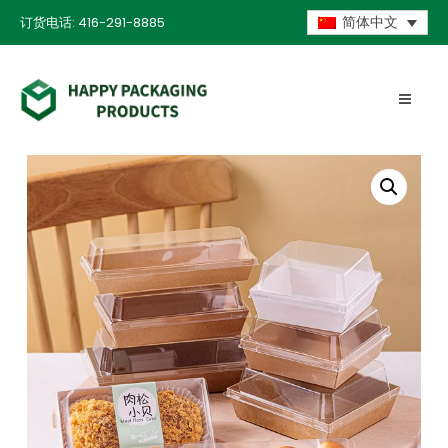
订货电话: 416-291-8885
简体中文