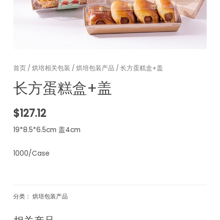
首页
/
烘培相关包装
/
烘培包装产品
/ 长方蛋糕盒+盖
长方蛋糕盒+盖
$
127.12
19*8.5*6.5cm 盖4cm
1000/Case
分类：
烘培包装产品