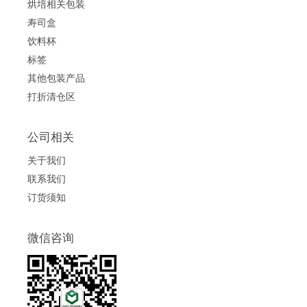
烘培相关包装
寿司盒
饮料杯
标签
其他包装产品
打折清仓区
公司相关
关于我们
联系我们
订货须知
微信咨询