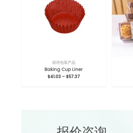
烘培包装产品
Baking Cup Liner
$
41.03
–
$
57.37
报价咨询