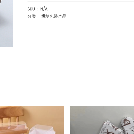
SKU：
N/A
分类：
烘培包装产品