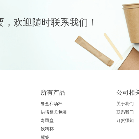
要，欢迎随时联系我们！
所有产品
公司相
餐盒和汤杯
关于我们
烘培相关包装
联系我们
寿司盒
订货须知
饮料杯
标签