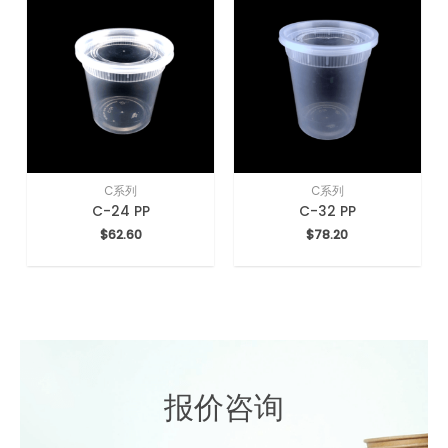
C系列
C系列
C-24 PP
C-32 PP
$
62.60
$
78.20
报价咨询