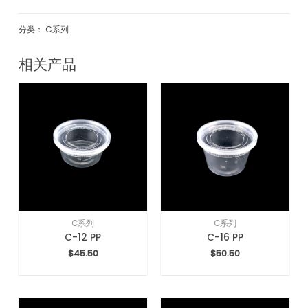
分类：
C系列
相关产品
C系列
C系列
C-12 PP
C-16 PP
$
45.50
$
50.50