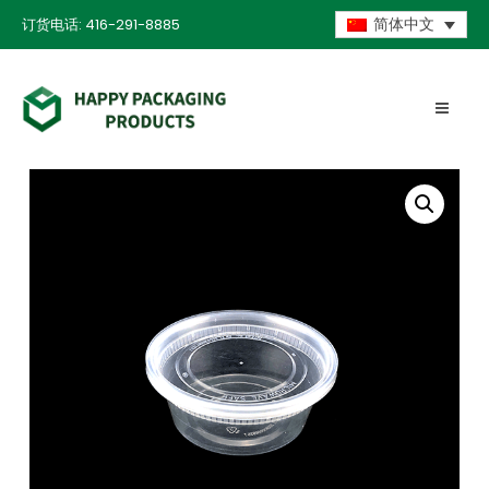
订货电话: 416-291-8885
简体中文