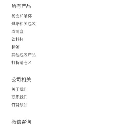
所有产品
餐盒和汤杯
烘培相关包装
寿司盒
饮料杯
标签
其他包装产品
打折清仓区
公司相关
关于我们
联系我们
订货须知
微信咨询