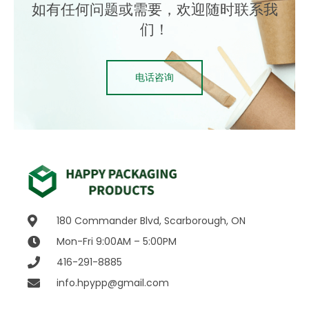
如有任何问题或需要，欢迎随时联系我
们！
电话咨询
180 Commander Blvd, Scarborough, ON
Mon-Fri 9:00AM – 5:00PM
416-291-8885
info.hpypp@gmail.com