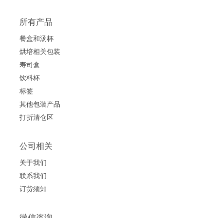
所有产品
餐盒和汤杯
烘培相关包装
寿司盒
饮料杯
标签
其他包装产品
打折清仓区
公司相关
关于我们
联系我们
订货须知
微信咨询