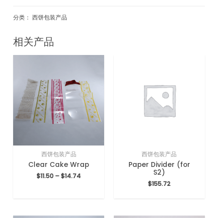
分类：
西饼包装产品
相关产品
西饼包装产品
西饼包装产品
Clear Cake Wrap
Paper Divider (for
S2)
$
11.50
–
$
14.74
$
155.72