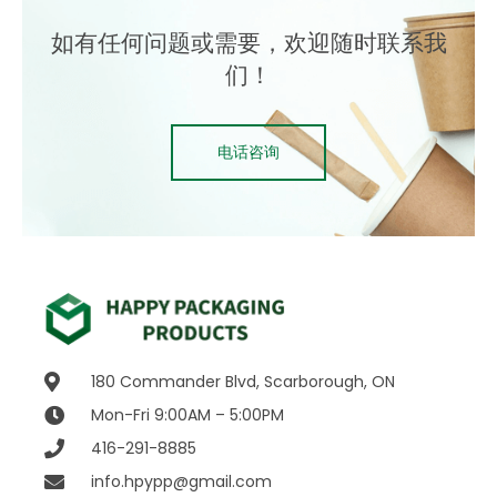
如有任何问题或需要，欢迎随时联系我
们！
电话咨询
180 Commander Blvd, Scarborough, ON
Mon-Fri 9:00AM – 5:00PM
416-291-8885
info.hpypp@gmail.com