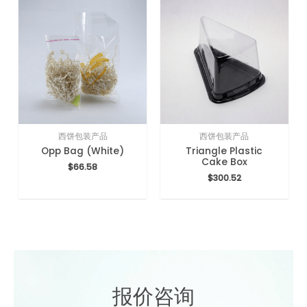
西饼包装产品
西饼包装产品
Opp Bag (White)
Triangle Plastic
Cake Box
$
66.58
$
300.52
报价咨询