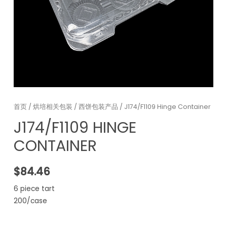
首页
/
烘培相关包装
/
西饼包装产品
/ J174/F1109 Hinge Container
J174/F1109 HINGE
CONTAINER
$
84.46
6 piece tart
200/case