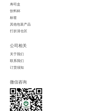
寿司盒
饮料杯
标签
其他包装产品
打折清仓区
公司相关
关于我们
联系我们
订货须知
微信咨询