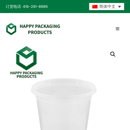
订货电话: 416-291-8885
简体中文