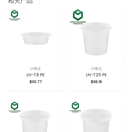
相关产品
LH餐盒
LH餐盒
LH-T8 PE
LH-T20 PE
$
30.77
$
38.16