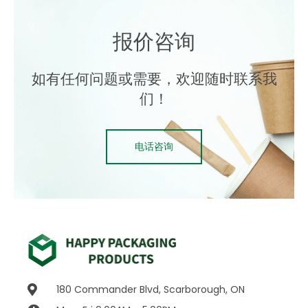
报价咨询
如有任何问题或需要，欢迎随时联系我
们！
电话咨询
180 Commander Blvd, Scarborough, ON