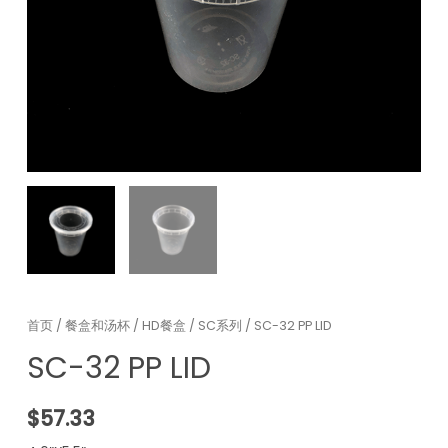
首页
/
餐盒和汤杯
/
HD餐盒
/
SC系列
/ SC-32 PP LID
SC-32 PP LID
$
57.33