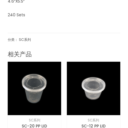
4.6″X5.5″
240 Sets
分类：
SC系列
相关产品
SC系列
SC系列
SC-20 PP LID
SC-12 PP LID