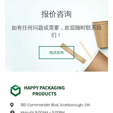
报价咨询
如有任何问题或需要，欢迎随时联系我
们！
电话咨询
180 Commander Blvd, Scarborough, ON
Mon-Fri 9:00AM – 5:00PM